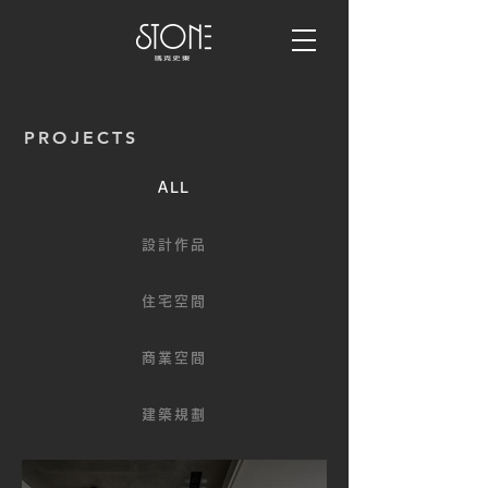
PROJECTS
ALL
設計作品
住宅空間
商業空間
建築規劃