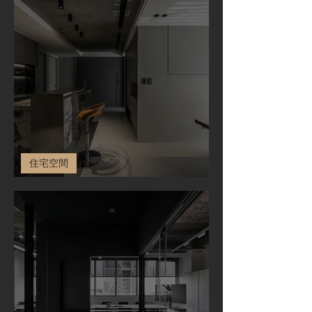
住宅空間
住宅空間-Huang