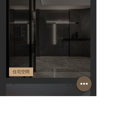
住宅空間
住宅空間 - 亞灣 - Tang