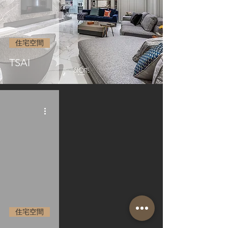
住宅空間
TSAI
住宅空間